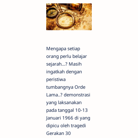
Mengapa setiap
orang perlu belajar
sejarah…? Masih
ingatkah dengan
peristiwa
tumbangnya Orde
Lama..? demonstrasi
yang laksanakan
pada tanggal 10-13
Januari 1966 di yang
dipicu oleh tragedi
Gerakan 30