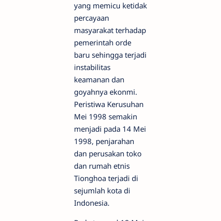
yang memicu ketidak
percayaan
masyarakat terhadap
pemerintah orde
baru sehingga terjadi
instabilitas
keamanan dan
goyahnya ekonmi.
Peristiwa Kerusuhan
Mei 1998 semakin
menjadi pada 14 Mei
1998, penjarahan
dan perusakan toko
dan rumah etnis
Tionghoa terjadi di
sejumlah kota di
Indonesia.