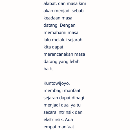
akibat, dan masa kini
akan menjadi sebab
keadaan masa
datang. Dengan
memahami masa
lalu melalui sejarah
kita dapat
merencanakan masa
datang yang lebih
baik.
Kuntowijoyo,
membagi manfaat
sejarah dapat dibagi
menjadi dua, yaitu
secara intrinsik dan
ekstrinsik. Ada
empat manfaat