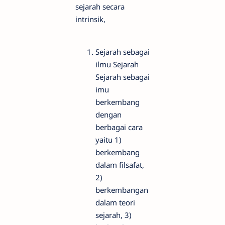
sejarah secara
intrinsik,
Sejarah sebagai
ilmu Sejarah
Sejarah sebagai
imu
berkembang
dengan
berbagai cara
yaitu 1)
berkembang
dalam filsafat,
2)
berkembangan
dalam teori
sejarah, 3)