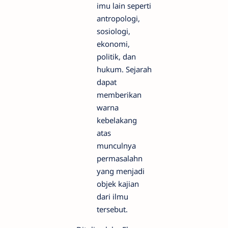
imu lain seperti
antropologi,
sosiologi,
ekonomi,
politik, dan
hukum. Sejarah
dapat
memberikan
warna
kebelakang
atas
munculnya
permasalahn
yang menjadi
objek kajian
dari ilmu
tersebut.