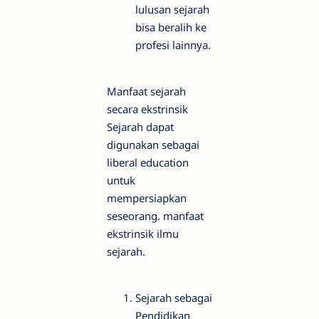
lulusan sejarah
bisa beralih ke
profesi lainnya.
Manfaat sejarah
secara ekstrinsik
Sejarah dapat
digunakan sebagai
liberal education
untuk
mempersiapkan
seseorang. manfaat
ekstrinsik ilmu
sejarah.
Sejarah sebagai
Pendidikan