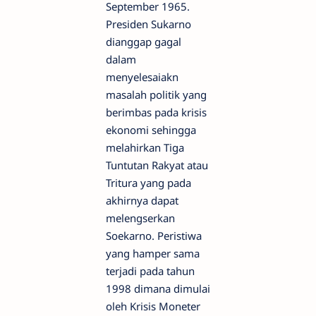
September 1965.
Presiden Sukarno
dianggap gagal
dalam
menyelesaiakn
masalah politik yang
berimbas pada krisis
ekonomi sehingga
melahirkan Tiga
Tuntutan Rakyat atau
Tritura yang pada
akhirnya dapat
melengserkan
Soekarno. Peristiwa
yang hamper sama
terjadi pada tahun
1998 dimana dimulai
oleh Krisis Moneter