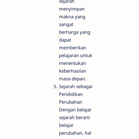
sejarah
menyimpan
makna yang
sangat
berharga yang
dapat
memberikan
pelajaran untuk
menentukan
keberhasilan
masa depan.
Sejarah sebagai
Pendidikan
Perubahan
Dengan belajar
sejarah berarti
belajar
perubahan, hal