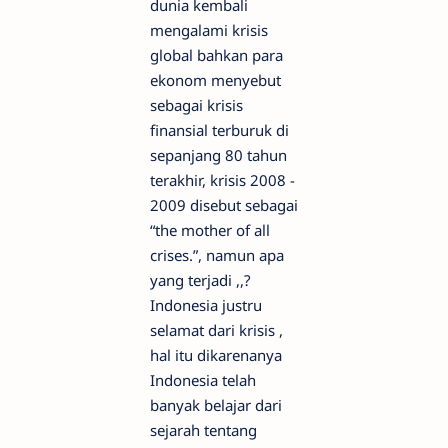
dunia kembali
mengalami krisis
global bahkan para
ekonom menyebut
sebagai krisis
finansial terburuk di
sepanjang 80 tahun
terakhir, krisis 2008 -
2009 disebut sebagai
“the mother of all
crises.”, namun apa
yang terjadi ,,?
Indonesia justru
selamat dari krisis ,
hal itu dikarenanya
Indonesia telah
banyak belajar dari
sejarah tentang