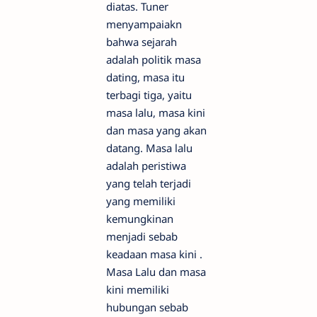
diatas. Tuner
menyampaiakn
bahwa sejarah
adalah politik masa
dating, masa itu
terbagi tiga, yaitu
masa lalu, masa kini
dan masa yang akan
datang. Masa lalu
adalah peristiwa
yang telah terjadi
yang memiliki
kemungkinan
menjadi sebab
keadaan masa kini .
Masa Lalu dan masa
kini memiliki
hubungan sebab