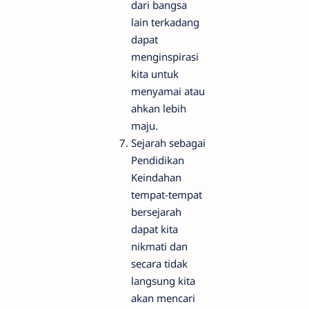
dari bangsa
lain terkadang
dapat
menginspirasi
kita untuk
menyamai atau
ahkan lebih
maju.
Sejarah sebagai
Pendidikan
Keindahan
tempat-tempat
bersejarah
dapat kita
nikmati dan
secara tidak
langsung kita
akan mencari