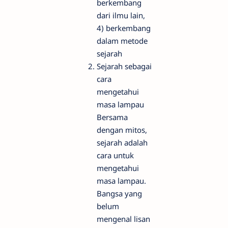
berkembang
dari ilmu lain,
4) berkembang
dalam metode
sejarah
Sejarah sebagai
cara
mengetahui
masa lampau
Bersama
dengan mitos,
sejarah adalah
cara untuk
mengetahui
masa lampau.
Bangsa yang
belum
mengenal lisan