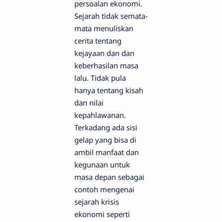
persoalan ekonomi.
Sejarah tidak semata-
mata menuliskan
cerita tentang
kejayaan dan dan
keberhasilan masa
lalu. Tidak pula
hanya tentang kisah
dan nilai
kepahlawanan.
Terkadang ada sisi
gelap yang bisa di
ambil manfaat dan
kegunaan untuk
masa depan sebagai
contoh mengenai
sejarah krisis
ekonomi seperti