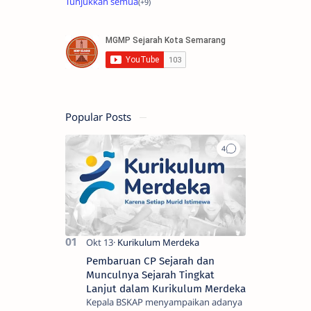
Popular Posts
Pembaruan CP Sejarah dan
Munculnya Sejarah Tingkat
Lanjut dalam Kurikulum Merdeka
Kepala BSKAP menyampaikan adanya