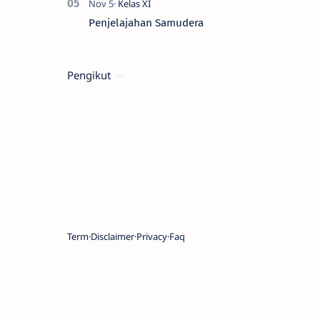
Penjelajahan Samudera
Pengikut
Term
Disclaimer
Privacy
Faq