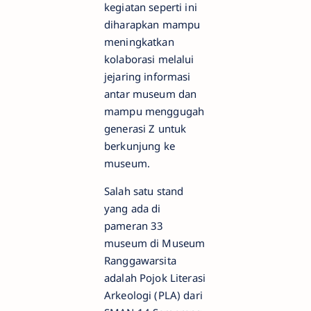
kegiatan seperti ini
diharapkan mampu
meningkatkan
kolaborasi melalui
jejaring informasi
antar museum dan
mampu menggugah
generasi Z untuk
berkunjung ke
museum.
Salah satu stand
yang ada di
pameran 33
museum di Museum
Ranggawarsita
adalah Pojok Literasi
Arkeologi (PLA) dari