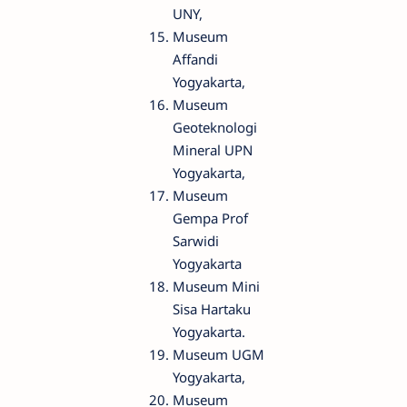
UNY,
Museum
Affandi
Yogyakarta,
Museum
Geoteknologi
Mineral UPN
Yogyakarta,
Museum
Gempa Prof
Sarwidi
Yogyakarta
Museum Mini
Sisa Hartaku
Yogyakarta.
Museum UGM
Yogyakarta,
Museum