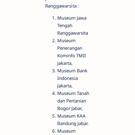
Ranggawarsita :
Museum Jawa
Tengah
Ranggawarsita
Museum
Penerangan
Kominfo TMII
Jakarta,
Museum Bank
Indonesia
Jakarta,
Museum Tanah
dan Pertanian
Bogor Jabar,
Museum KAA
Bandung Jabar.
Museum