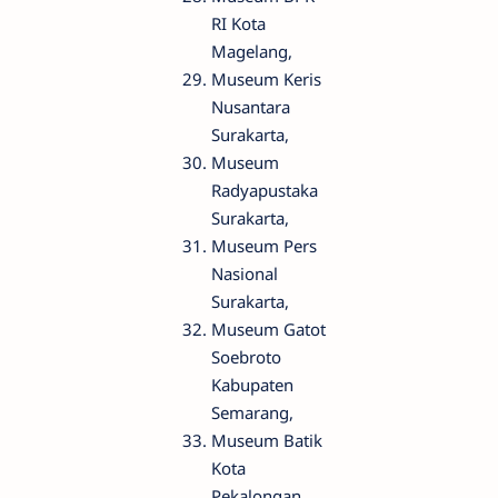
RI Kota
Magelang,
Museum Keris
Nusantara
Surakarta,
Museum
Radyapustaka
Surakarta,
Museum Pers
Nasional
Surakarta,
Museum Gatot
Soebroto
Kabupaten
Semarang,
Museum Batik
Kota
Pekalongan.