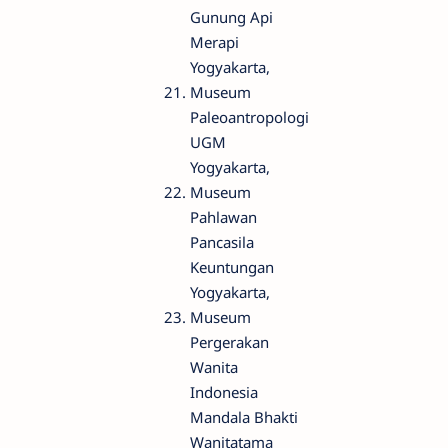
Gunung Api
Merapi
Yogyakarta,
Museum
Paleoantropologi
UGM
Yogyakarta,
Museum
Pahlawan
Pancasila
Keuntungan
Yogyakarta,
Museum
Pergerakan
Wanita
Indonesia
Mandala Bhakti
Wanitatama