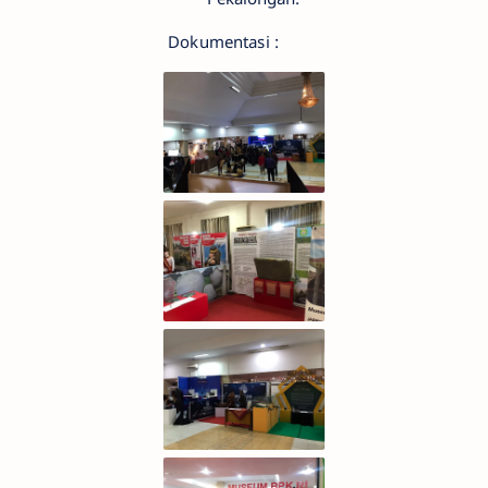
Dokumentasi :