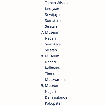
Taman Wisata
Kerajaan
Sriwijaya
Sumatera
Selatan,
Museum
Negeri
Sumatera
Selatan,
Museum
Negeri
Kalimantan
Timur
Mulawarman,
Museum
Negeri
Demmatande
Kabupaten