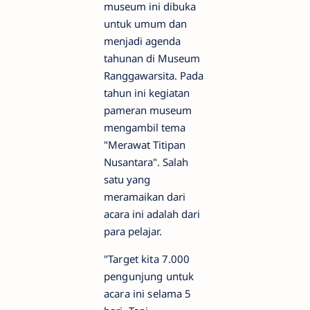
museum ini dibuka
untuk umum dan
menjadi agenda
tahunan di Museum
Ranggawarsita. Pada
tahun ini kegiatan
pameran museum
mengambil tema
"Merawat Titipan
Nusantara". Salah
satu yang
meramaikan dari
acara ini adalah dari
para pelajar.
"Target kita 7.000
pengunjung untuk
acara ini selama 5