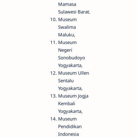
Mamasa
Sulawesi Barat.
Museum
Swalima
Maluku,
Museum
Negeri
Sonobudoyo
Yogyakarta,
Museum Ullen
Sentalu
Yogyakarta,
Museum Jogja
Kembali
Yogyakarta,
Museum
Pendidikan
Indonesia