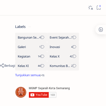
Labels
Bangunan Sejarah
Event Sejarah Kota Semarang
Galeri
Inovasi
Kegiatan
Kelas X
Kelas XI
Komunitas Belajar